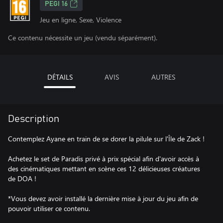
PEGI 16
Jeu en ligne, Sexe, Violence
Ce contenu nécessite un jeu (vendu séparément).
DÉTAILS
AVIS
AUTRES
Description
Contemplez Ayane en train de se dorer la pilule sur l'Île de Zack !
Achetez le set de Paradis privé à prix spécial afin d'avoir accès à
des cinématiques mettant en scène ces 12 délicieuses créatures
de DOA !
*Vous devez avoir installé la dernière mise à jour du jeu afin de
pouvoir utiliser ce contenu.