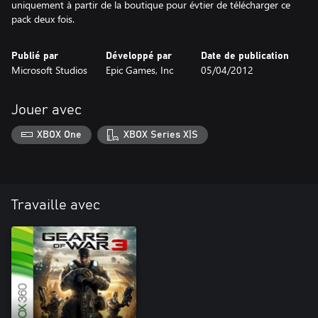
uniquement à partir de la boutique pour évtier de télécharger ce
pack deux fois.
Publié par
Développé par
Date de publication
Microsoft Studios
Epic Games, Inc
05/04/2012
Jouer avec
XBOX One
XBOX Series X|S
Travaille avec