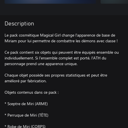
Description
Le pack cosmétique Magical Girl change l'apparence de base de
Miriam pour lui permettre de combattre les démons avec classe !
Ce pack contient six objets qui peuvent être équipés ensemble ou
individuellement. Si l'ensemble complet est porté, l'ATH du
personnage prend une apparence unique.
Chaque objet possède ses propres statistiques et peut être
amélioré par fabrication.
Objets contenus dans ce pack :
* Sceptre de Miri (ARME)
* Perruque de Miri (TÊTE)
* Robe de Miri (CORPS)