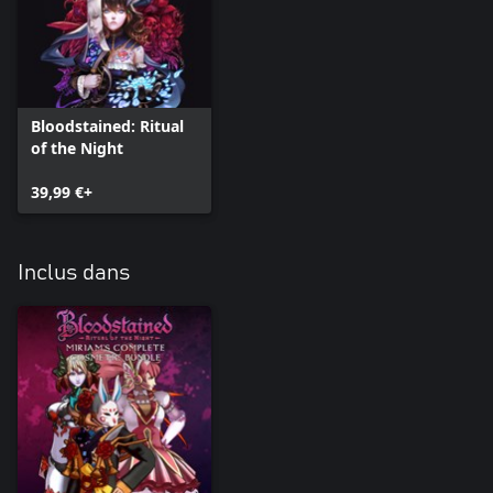
Bloodstained: Ritual
of the Night
39,99 €+
Inclus dans