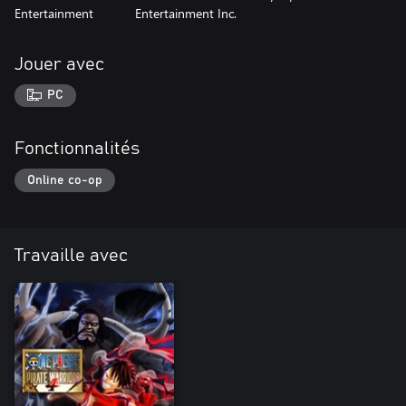
Entertainment
Entertainment Inc.
Jouer avec
PC
Fonctionnalités
Online co-op
Travaille avec