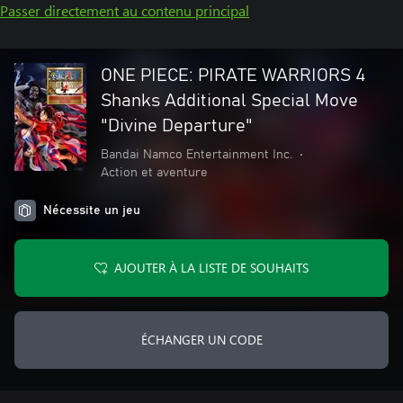
Passer directement au contenu principal
ONE PIECE: PIRATE WARRIORS 4
Shanks Additional Special Move
"Divine Departure"
Bandai Namco Entertainment Inc.
•
Action et aventure
Nécessite un jeu
AJOUTER À LA LISTE DE SOUHAITS
ÉCHANGER UN CODE