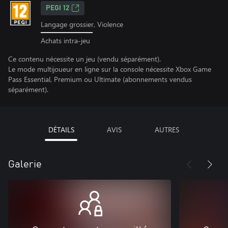
PEGI 12
Langage grossier, Violence
Achats intra-jeu
Ce contenu nécessite un jeu (vendu séparément).
Le mode multijoueur en ligne sur la console nécessite Xbox Game
Pass Essential, Premium ou Ultimate (abonnements vendus
séparément).
DÉTAILS
AVIS
AUTRES
Galerie