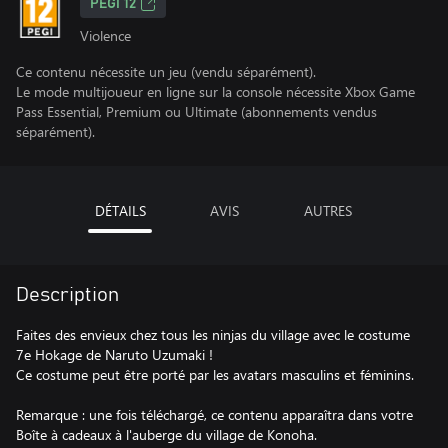
PEGI 12
Violence
Ce contenu nécessite un jeu (vendu séparément).
Le mode multijoueur en ligne sur la console nécessite Xbox Game
Pass Essential, Premium ou Ultimate (abonnements vendus
séparément).
DÉTAILS
AVIS
AUTRES
Description
Faites des envieux chez tous les ninjas du village avec le costume
7e Hokage de Naruto Uzumaki !
Ce costume peut être porté par les avatars masculins et féminins.
Remarque : une fois téléchargé, ce contenu apparaîtra dans votre
Boîte à cadeaux à l'auberge du village de Konoha.