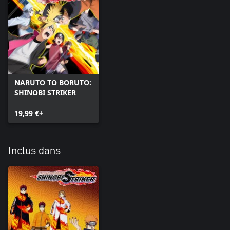
NARUTO TO BORUTO:
SHINOBI STRIKER
19,99 €+
Inclus dans