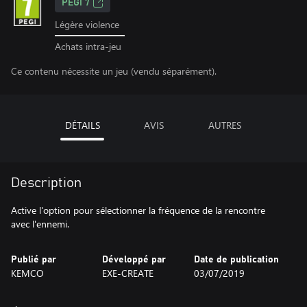
PEGI 7
Légère violence
Achats intra-jeu
Ce contenu nécessite un jeu (vendu séparément).
DÉTAILS
AVIS
AUTRES
Description
Active l'option pour sélectionner la fréquence de la rencontre
avec l'ennemi.
Publié par
Développé par
Date de publication
KEMCO
EXE-CREATE
03/07/2019