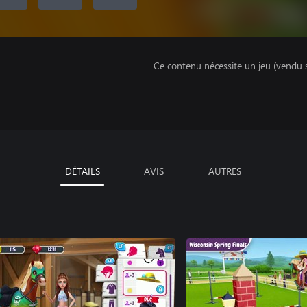
Ce contenu nécessite un jeu (vendu 
DÉTAILS
AVIS
AUTRES