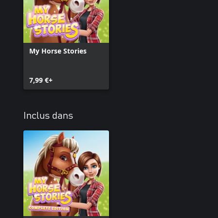
My Horse Stories
7,99 €+
Inclus dans