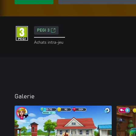
PEGI 3
Achats intra-jeu
Galerie