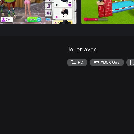
Jouer avec
PC
XBOX One