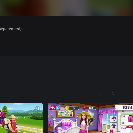
séparément).