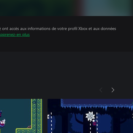
z ont accès aux informations de votre profil Xbox et aux données
pprenez-en plus