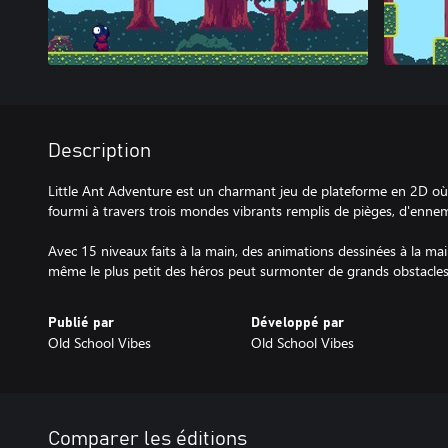
Description
Little Ant Adventure est un charmant jeu de plateforme en 2D o
fourmi à travers trois mondes vibrants remplis de pièges, d'ennemi
Avec 15 niveaux faits à la main, des animations dessinées à la m
même le plus petit des héros peut surmonter de grands obstacles
Publié par
Développé par
Old School Vibes
Old School Vibes
Comparer les éditions