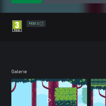
PEGI 3
Galerie