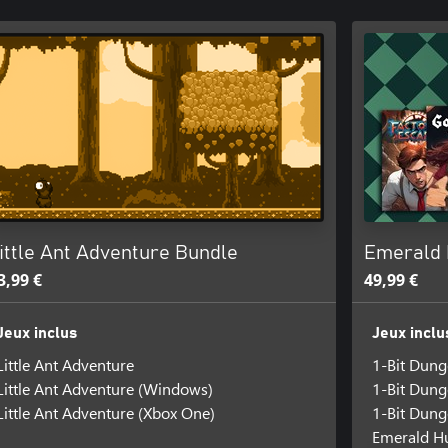
ittle Ant Adventure Bundle
Emerald 
3,99 €
49,99 €
Jeux inclus
Jeux inclu
Little Ant Adventure
1-Bit Dun
Little Ant Adventure (Windows)
1-Bit Dun
Little Ant Adventure (Xbox One)
1-Bit Dung
Emerald H