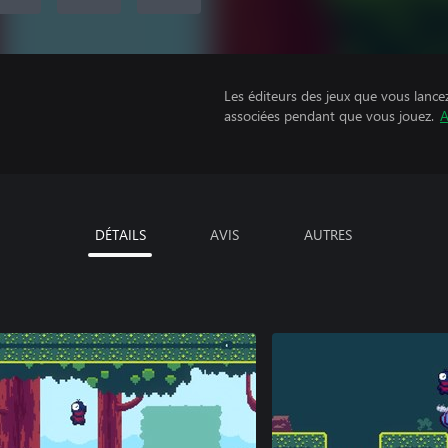
Les éditeurs des jeux que vous lance
associées pendant que vous jouez.
A
DÉTAILS
AVIS
AUTRES