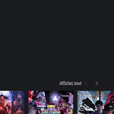
Afficher tout