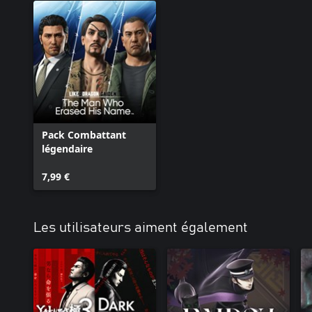
Pack Combattant
légendaire
7,99 €
Les utilisateurs aiment également