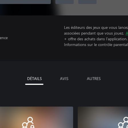
Les éditeurs des jeux que vous lance
associées pendant que vous jouez.
A
lence
+ offre des achats dans l'application.
Informations sur le contrôle parental
DÉTAILS
AVIS
AUTRES