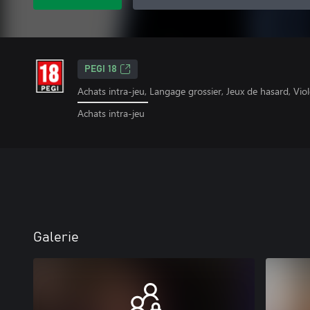
PEGI 18
Achats intra-jeu, Langage grossier, Jeux de hasard, Vio
Achats intra-jeu
Galerie