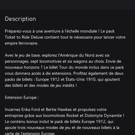
Description
Préparez-vous à une aventure à l'échelle mondiale ! Le pack
Ticket to Ride Deluxe contient tout le nécessaire pour lancer votre
empire ferroviaire.
Avec le jeu de base, explorez l'Amérique du Nord avec six
personnages, sept locomotives et six wagons au choix. Envie de
nouveaux horizons ? Le billet Tour du monde inclus dans ce pack
vous donnera accès à dix extensions. Profitez également de deux
packs de billets : Europe 1912 et États-Unis 1910, qui ajoutent
des billets et des modes de jeu inédits !
Extension Europe :
Incarnez Erika Ford et Bertie Hawkes et propulsez votre
entreprise grâce aux locomotives Rocket et Dolomyte Dynamite !
Le contenu bonus inclut le pack de billets Europe 1912, qui
ajoute trois nouveaux modes de jeu et de nouveaux billets à la
carte de l'extension Europe.