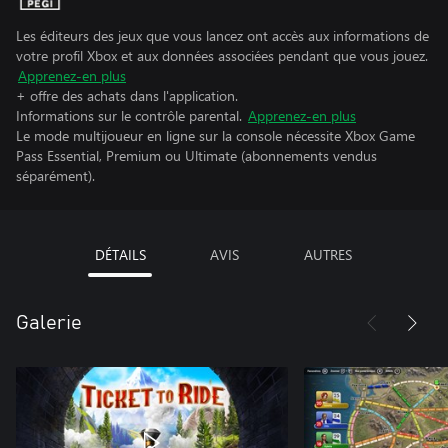
Les éditeurs des jeux que vous lancez ont accès aux informations de
votre profil Xbox et aux données associées pendant que vous jouez.
Apprenez-en plus
+ offre des achats dans l'application.
Informations sur le contrôle parental.
Apprenez-en plus
Le mode multijoueur en ligne sur la console nécessite Xbox Game
Pass Essential, Premium ou Ultimate (abonnements vendus
séparément).
DÉTAILS
AVIS
AUTRES
Galerie