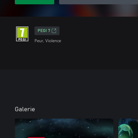
PEGI 7
Peur, Violence
Galerie