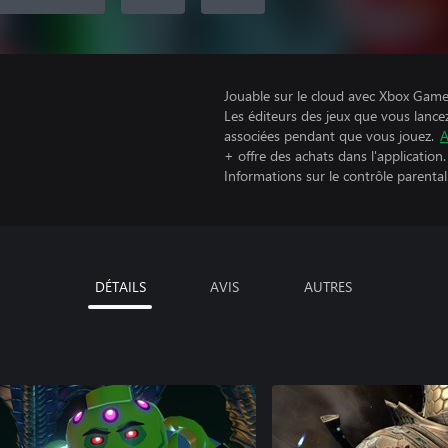
Jouable sur le cloud avec Xbox Game 
Les éditeurs des jeux que vous lance
associées pendant que vous jouez.
A
+ offre des achats dans l'application.
Informations sur le contrôle parental
DÉTAILS
AVIS
AUTRES