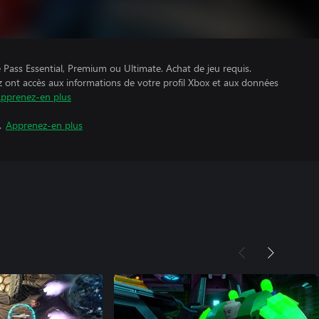
Pass Essential, Premium ou Ultimate. Achat de jeu requis.
z ont accès aux informations de votre profil Xbox et aux données
pprenez-en plus
.
Apprenez-en plus