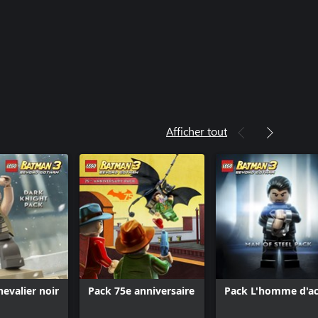
Afficher tout
hevalier noir
Pack 75e anniversaire
Pack L'homme d'ac