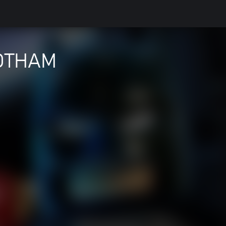
OTHAM