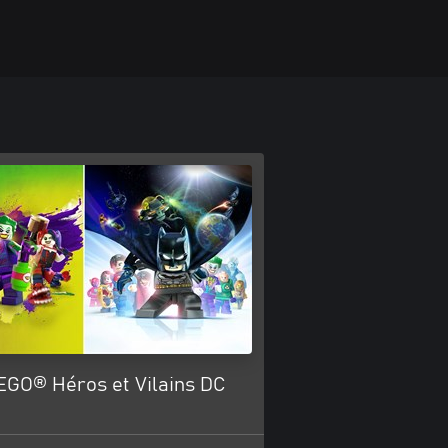
EGO® Héros et Vilains DC