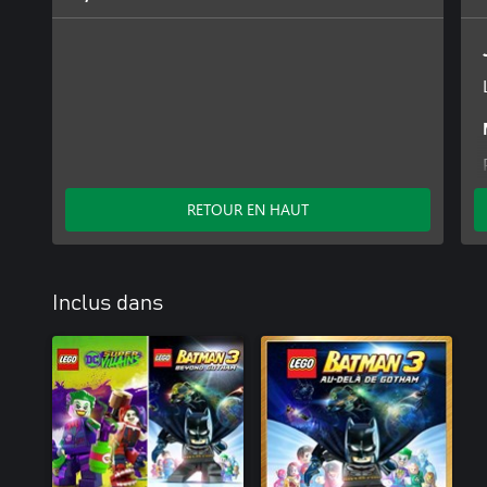
RETOUR EN HAUT
Inclus dans