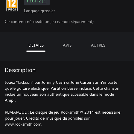
PEGI 12
Langage grossier
Ce contenu nécessite un jeu (vendu séparément).
DÉTAILS
AVIS
AUTRES
Description
Jouez "Jackson" par Johnny Cash & June Carter sur n'importe
quelle guitare électrique. Partition Basse incluse. Cette chanson
inclue un nouveau son authentique accessible dans le mode
Ampli.
REMARQUE : Le disque de jeu Rocksmith® 2014 est nécessaire
pour jouer. Crédits de musique disponibles sur
www.rocksmith.com.