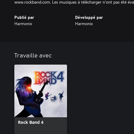
www.rockband.com. Les musiques à télécharger n'ont pas été éval
Publié par
Développé par
Harmonix
Harmonix
Travaille avec
Rock Band 4