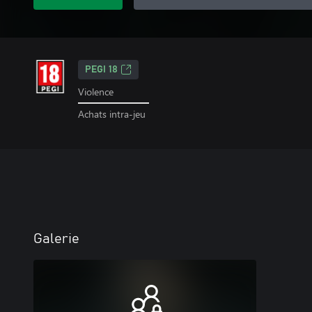
PEGI 18
Violence
Achats intra-jeu
Galerie