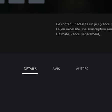
Ce contenu nécessite un jeu (vendu 
Le jeu nécessite une souscription mu
Ultimate, vendu séparément).
DÉTAILS
AVIS
AUTRES