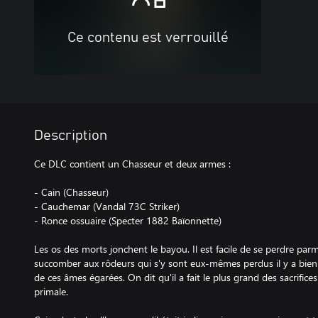
Ce contenu est verrouillé
Description
Ce DLC contient un Chasseur et deux armes :
- Cain (Chasseur)
- Cauchemar (Vandal 73C Striker)
- Ronce ossuaire (Specter 1882 Baïonnette)
Les os des morts jonchent le bayou. Il est facile de se perdre parmi
succomber aux rôdeurs qui s'y sont eux-mêmes perdus il y a bien
de ces âmes égarées. On dit qu'il a fait le plus grand des sacrifices
primale.