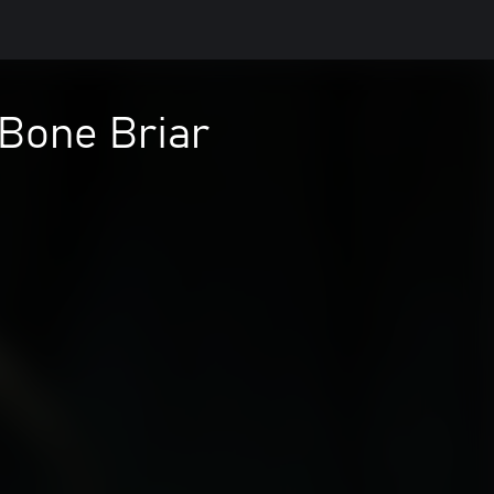
Bone Briar