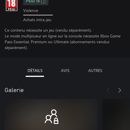
PEGI 18
Violence
Achats intra-jeu
Ce contenu nécessite un jeu (vendu séparément).
Le mode multijoueur en ligne sur la console nécessite Xbox Game
Pass Essential, Premium ou Ultimate (abonnements vendus
séparément).
DÉTAILS
AVIS
AUTRES
Galerie