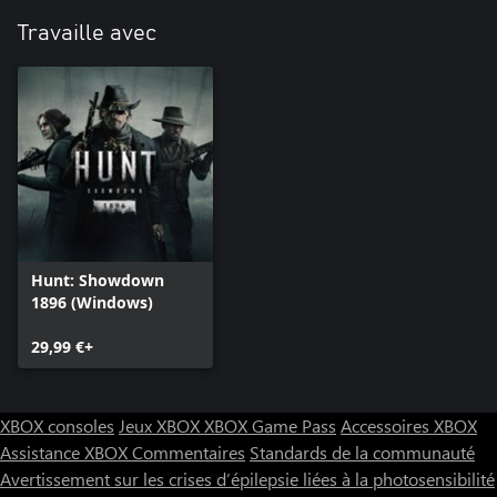
Travaille avec
Hunt: Showdown
1896 (Windows)
29,99 €+
XBOX consoles
Jeux XBOX
XBOX Game Pass
Accessoires XBOX
Assistance XBOX
Commentaires
Standards de la communauté
Avertissement sur les crises d’épilepsie liées à la photosensibilité