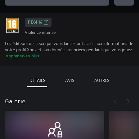
PEGI 16
Violence intense
Les éditeurs des jeux que vous lancez ont accès aux informations de
votre profil Xbox et aux données associées pendant que vous jouez.
Apprenez-en plus
DÉTAILS
AVIS
AUTRES
Galerie