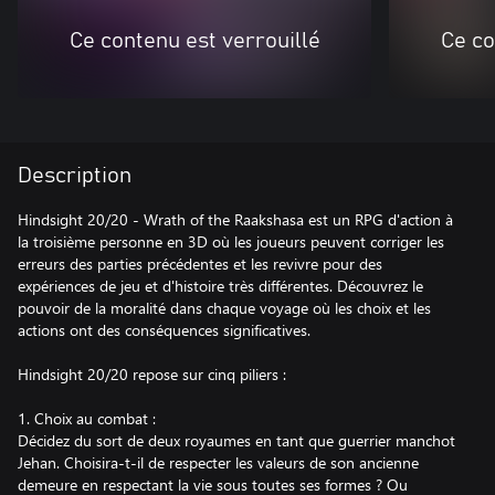
Ce contenu est verrouillé
Ce co
Description
Hindsight 20/20 - Wrath of the Raakshasa est un RPG d'action à
la troisième personne en 3D où les joueurs peuvent corriger les
erreurs des parties précédentes et les revivre pour des
expériences de jeu et d'histoire très différentes. Découvrez le
pouvoir de la moralité dans chaque voyage où les choix et les
actions ont des conséquences significatives.
Hindsight 20/20 repose sur cinq piliers :
1. Choix au combat :
Décidez du sort de deux royaumes en tant que guerrier manchot
Jehan. Choisira-t-il de respecter les valeurs de son ancienne
demeure en respectant la vie sous toutes ses formes ? Ou