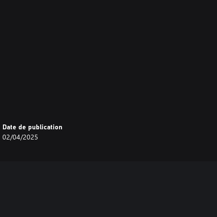
Date de publication
02/04/2025