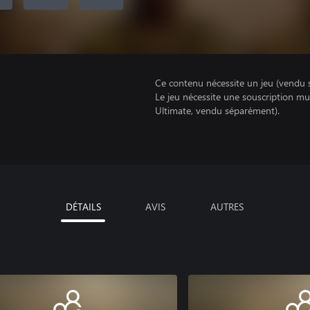
Ce contenu nécessite un jeu (vendu 
Le jeu nécessite une souscription mu
Ultimate, vendu séparément).
DÉTAILS
AVIS
AUTRES