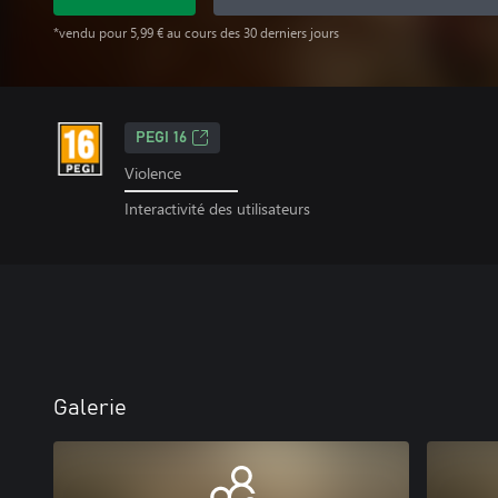
*vendu pour 5,99 € au cours des 30 derniers jours
PEGI 16
Violence
Interactivité des utilisateurs
Galerie