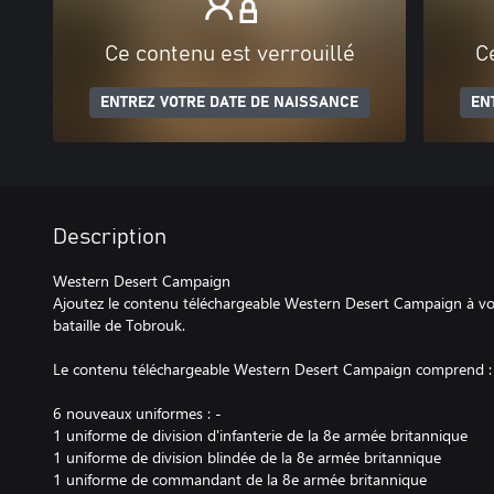
Ce contenu est verrouillé
C
ENTREZ VOTRE DATE DE NAISSANCE
EN
Description
Western Desert Campaign
Ajoutez le contenu téléchargeable Western Desert Campaign à votr
bataille de Tobrouk.
Le contenu téléchargeable Western Desert Campaign comprend :
6 nouveaux uniformes : -
1 uniforme de division d'infanterie de la 8e armée britannique
1 uniforme de division blindée de la 8e armée britannique
1 uniforme de commandant de la 8e armée britannique