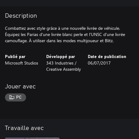
Description
Combattez avec style grâce à une nouvelle livrée de véhicule.
Équipez les Parias d'une livrée blanc perle et l'UNSC d'une livrée
camouflage. À utiliser dans les modes multijoueur et Blitz.
Publié par
Développé par
Date de publication
Microsoft Studios
343 Industries /
06/07/2017
Creative Assembly
Jouer avec
PC
Travaille avec