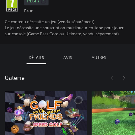
PEGI 7
Peur
Ce contenu nécessite un jeu (vendu séparément).
Le jeu nécessite une souscription multijoueur en ligne pour jouer
sur console (Game Pass Core ou Ultimate, vendu séparément).
DÉTAILS
AVIS
AUTRES
Galerie