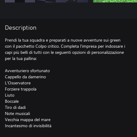
Description
Prendi la tua squadra e preparati a nuove avventure sui green
con il pacchetto Colpo critico. Completa l'impresa per indossare i
capi più belli di tutti con le seguenti opzioni di personalizzazione
per la tua pallina:
Avventuriero sfortunato
Cappello da damerino
L'Osservatore
Forziere trappola
Liuto
Boccale
Tiro di dadi
Note musicali
Vecchia mappa del mare
Incantesimo di invisibilità