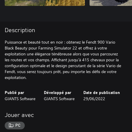
Description
Puissance et beauté tout en noir : obtenez le Fendt 900 Vario
Black Beauty pour Farming Simulator 22 et offrez à votre
exploitation une élégance ténébreuse alors que vous parcourez
les routes et vos champs. Affichant jusqu'à 415 chevaux pour la
configuration optimale et le design percutant de la série Vario de
Fendt, vous serez toujours prêt, peu importe les défis de votre
exploitation.
Publié par
Développé par
Date de publication
GIANTS Software
GIANTS Software
29/06/2022
Jouer avec
PC