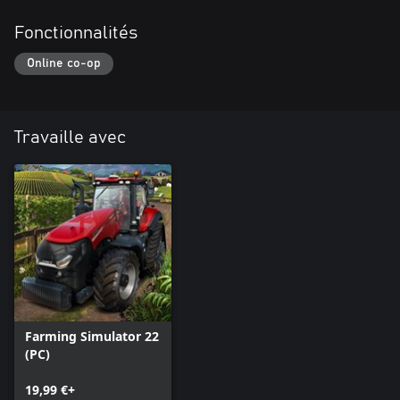
Fonctionnalités
Online co-op
Travaille avec
Farming Simulator 22
(PC)
19,99 €+