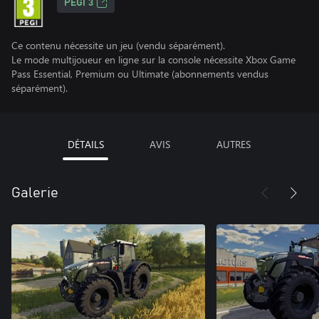
PEGI 3
Ce contenu nécessite un jeu (vendu séparément).
Le mode multijoueur en ligne sur la console nécessite Xbox Game
Pass Essential, Premium ou Ultimate (abonnements vendus
séparément).
DÉTAILS
AVIS
AUTRES
Galerie