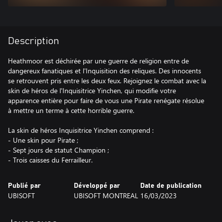
Description
Heathmoor est déchirée par une guerre de religion entre de
dangereux fanatiques et l'Inquisition des reliques. Des innocents
se retrouvent pris entre les deux feux. Rejoignez le combat avec la
skin de héros de l'Inquisitrice Yinchen, qui modifie votre
apparence entière pour faire de vous une Pirate renégate résolue
à mettre un terme à cette horrible guerre.
La skin de héros Inquisitrice Yinchen comprend :
- Une skin pour Pirate ;
- Sept jours de statut Champion ;
- Trois caisses du Ferrailleur.
Publié par
Développé par
Date de publication
UBISOFT
UBISOFT MONTREAL
16/03/2023