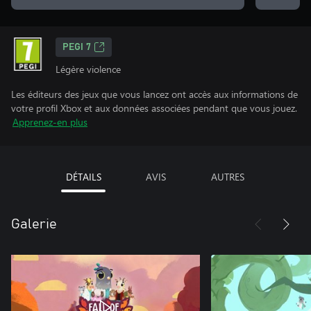
PEGI 7
Légère violence
Les éditeurs des jeux que vous lancez ont accès aux informations de
votre profil Xbox et aux données associées pendant que vous jouez.
Apprenez-en plus
DÉTAILS
AVIS
AUTRES
Galerie