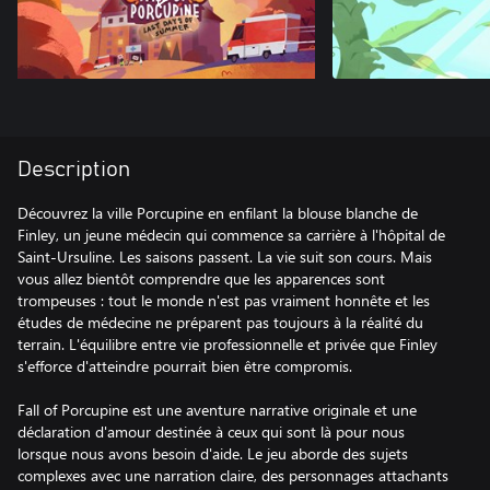
Description
Découvrez la ville Porcupine en enfilant la blouse blanche de
Finley, un jeune médecin qui commence sa carrière à l'hôpital de
Saint-Ursuline. Les saisons passent. La vie suit son cours. Mais
vous allez bientôt comprendre que les apparences sont
trompeuses : tout le monde n'est pas vraiment honnête et les
études de médecine ne préparent pas toujours à la réalité du
terrain. L'équilibre entre vie professionnelle et privée que Finley
s'efforce d'atteindre pourrait bien être compromis.
Fall of Porcupine est une aventure narrative originale et une
déclaration d'amour destinée à ceux qui sont là pour nous
lorsque nous avons besoin d'aide. Le jeu aborde des sujets
complexes avec une narration claire, des personnages attachants