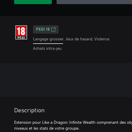
PEGI 18
Langage grossier, Jeux de hasard, Violence
Achats intra-jeu
Description
Extension pour Like a Dragon: Infinite Wealth comprenant des obj
niveaux et les stats de votre groupe.