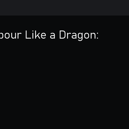
pour Like a Dragon: