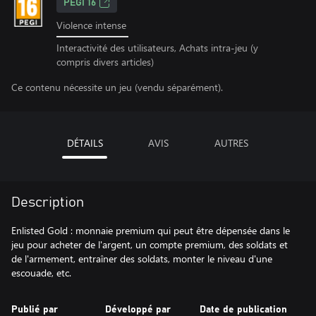
PEGI 16
Violence intense
Interactivité des utilisateurs, Achats intra-jeu (y
compris divers articles)
Ce contenu nécessite un jeu (vendu séparément).
DÉTAILS
AVIS
AUTRES
Description
Enlisted Gold : monnaie premium qui peut être dépensée dans le
jeu pour acheter de l'argent, un compte premium, des soldats et
de l'armement, entraîner des soldats, monter le niveau d'une
escouade, etc.
Publié par
Développé par
Date de publication