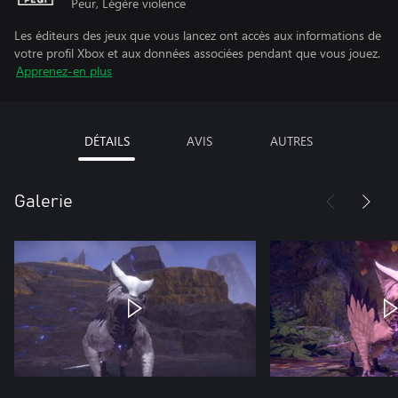
Peur, Légère violence
Les éditeurs des jeux que vous lancez ont accès aux informations de
votre profil Xbox et aux données associées pendant que vous jouez.
Apprenez-en plus
DÉTAILS
AVIS
AUTRES
Galerie