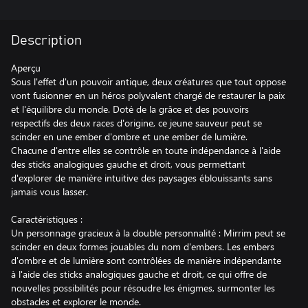
Description
Aperçu
Sous l'effet d'un pouvoir antique, deux créatures que tout oppose
vont fusionner en un héros polyvalent chargé de restaurer la paix
et l'équilibre du monde. Doté de la grâce et des pouvoirs
respectifs des deux races d'origine, ce jeune sauveur peut se
scinder en une ember d'ombre et une ember de lumière.
Chacune d'entre elles se contrôle en toute indépendance à l'aide
des sticks analogiques gauche et droit, vous permettant
d'explorer de manière intuitive des paysages éblouissants sans
jamais vous lasser.
Caractéristiques :
Un personnage gracieux à la double personnalité : Mirrim peut se
scinder en deux formes jouables du nom d'embers. Les embers
d'ombre et de lumière sont contrôlées de manière indépendante
à l'aide des sticks analogiques gauche et droit, ce qui offre de
nouvelles possibilités pour résoudre les énigmes, surmonter les
obstacles et explorer le monde.