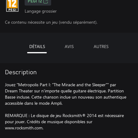
PEGI 12
Langage grossier
Ce contenu nécessite un jeu (vendu séparément).
DÉTAILS
AVIS
AUTRES
Description
Jouez "Metropolis Part I: "The Miracle and the Sleeper"" par
Dream Theater sur n'importe quelle guitare électrique. Partition
Basse incluse. Cette chanson inclue un nouveau son authentique
accessible dans le mode Ampli.
REMARQUE : Le disque de jeu Rocksmith® 2014 est nécessaire
pour jouer. Crédits de musique disponibles sur
www.rocksmith.com.