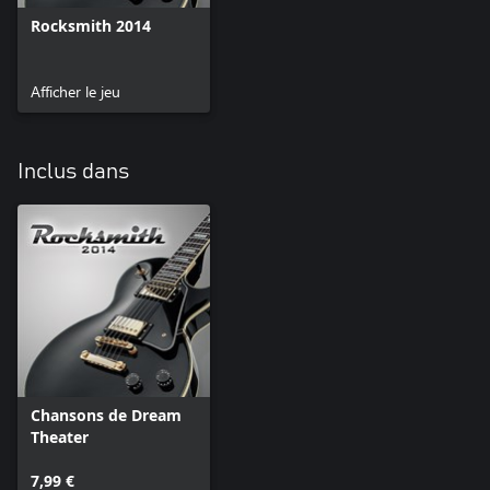
Rocksmith 2014
Afficher le jeu
Inclus dans
Chansons de Dream
Theater
7,99 €