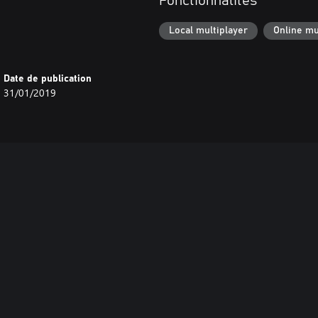
Fonctionnalités
Local multiplayer
Online mu
Date de publication
31/01/2019