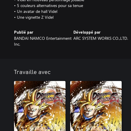
• 5 couleurs alternatives pour sa tenue
• Un avatar de hall Videl
• Une vignette Z Videl
Publié par
Développé par
BANDAI NAMCO Entertainment
ARC SYSTEM WORKS CO.,LTD.
Inc.
Travaille avec