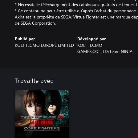
* Nécessite le téléchargement des catalogues gratuits de tenue
* Ce contenu ne peut être utilisé qu’après l’achat du personnage.
Akira est la propriété de SEGA. Virtua Fighter est une marque 
de SEGA Corporation.
Publié par
Développé par
KOEI TECMO EUROPE LIMITED
KOEI TECMO
GAMES.CO.,LTD/Team NINJA
Travaille avec