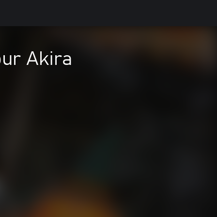
ur Akira