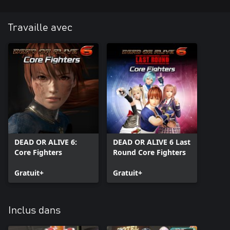
Travaille avec
DEAD OR ALIVE 6:
DEAD OR ALIVE 6 Last
Core Fighters
Round Core Fighters
Gratuit+
Gratuit+
Inclus dans