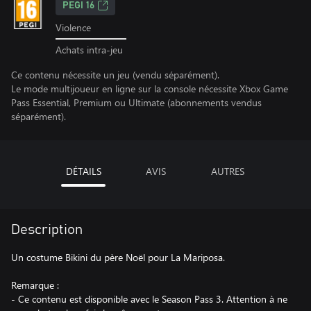
PEGI 16
Violence
Achats intra-jeu
Ce contenu nécessite un jeu (vendu séparément).
Le mode multijoueur en ligne sur la console nécessite Xbox Game
Pass Essential, Premium ou Ultimate (abonnements vendus
séparément).
DÉTAILS
AVIS
AUTRES
Description
Un costume Bikini du père Noël pour La Mariposa.
Remarque :
- Ce contenu est disponible avec le Season Pass 3. Attention à ne