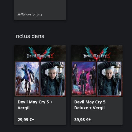
Afficher le jeu
Inclus dans
Devil May Cry 5 +
Devil May Cry 5
Vergil
Deluxe + Vergil
29,99 €+
39,98 €+