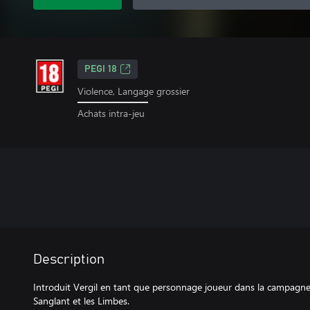
PEGI 18
Violence, Langage grossier
Achats intra-jeu
Description
Introduit Vergil en tant que personnage joueur dans la campagne 
Sanglant et les Limbes.