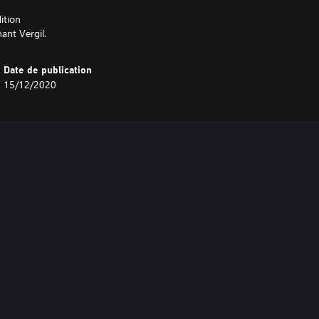
ition
ant Vergil.
Date de publication
15/12/2020