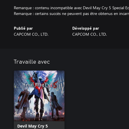
Remarque : contenu incompatible avec Devil May Cry 5 Special Ed
Remarque : certains succès ne peuvent pas être obtenus en incarn
Publié par
Développé par
CAPCOM CO., LTD.
CAPCOM CO., LTD.
Travaille avec
Devil May Cry 5