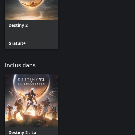
Destiny 2
Gratuit+
Inclus dans
Destiny 2 : La