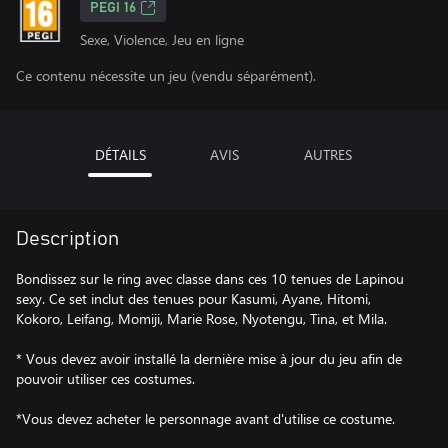
PEGI 16
Sexe, Violence, Jeu en ligne
Ce contenu nécessite un jeu (vendu séparément).
DÉTAILS
AVIS
AUTRES
Description
Bondissez sur le ring avec classe dans ces 10 tenues de Lapinou
sexy. Ce set inclut des tenues pour Kasumi, Ayane, Hitomi,
Kokoro, Leifang, Momiji, Marie Rose, Nyotengu, Tina, et Mila.
* Vous devez avoir installé la dernière mise à jour du jeu afin de
pouvoir utiliser ces costumes.
*Vous devez acheter le personnage avant d'utilise ce costume.