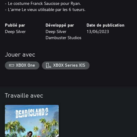
- Le costume Franck Saucisse pour Ryan.
- L'arme Le vieux utilisable par les 6 tueurs.
Publié par
Développé par
Date de publication
Deep Silver
Deep Silver
13/06/2023
Dambuster Studios
Jouer avec
XBOX One
XBOX Series X|S
Travaille avec