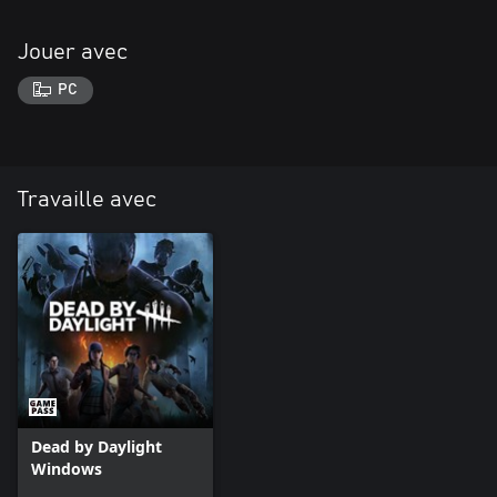
Jouer avec
PC
Travaille avec
Dead by Daylight
Windows