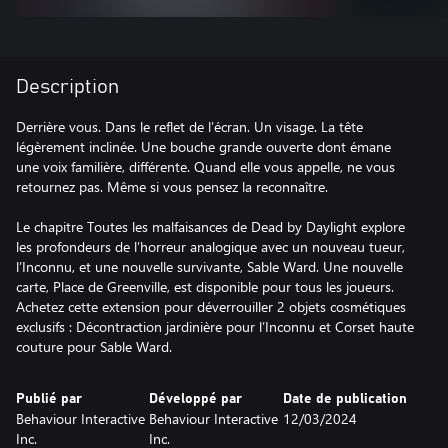
Description
Derrière vous. Dans le reflet de l’écran. Un visage. La tête
légèrement inclinée. Une bouche grande ouverte dont émane
une voix familière, différente. Quand elle vous appelle, ne vous
retournez pas. Même si vous pensez la reconnaître.
Le chapitre Toutes les malfaisances de Dead by Daylight explore
les profondeurs de l’horreur analogique avec un nouveau tueur,
l’Inconnu, et une nouvelle survivante, Sable Ward. Une nouvelle
carte, Place de Greenville, est disponible pour tous les joueurs.
Achetez cette extension pour déverrouiller 2 objets cosmétiques
exclusifs : Décontraction jardinière pour l’Inconnu et Corset haute
couture pour Sable Ward.
Publié par
Développé par
Date de publication
Behaviour Interactive
Behaviour Interactive
12/03/2024
Inc.
Inc.