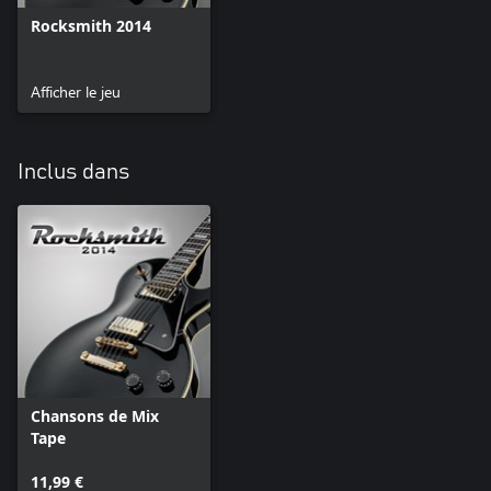
Rocksmith 2014
Afficher le jeu
Inclus dans
Chansons de Mix
Tape
11,99 €