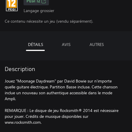
PEGI 12
Langage grossier
Ce contenu nécessite un jeu (vendu séparément).
DÉTAILS
AVIS
AUTRES
Description
Jouez "Moonage Daydream" par David Bowie sur n'importe
quelle guitare électrique. Partition Basse incluse. Cette chanson
inclue un nouveau son authentique accessible dans le mode
Ampli.
REMARQUE : Le disque de jeu Rocksmith® 2014 est nécessaire
pour jouer. Crédits de musique disponibles sur
www.rocksmith.com.