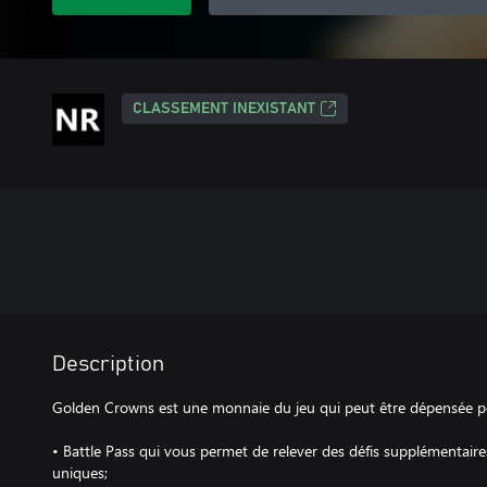
CLASSEMENT INEXISTANT
Description
Golden Crowns est une monnaie du jeu qui peut être dépensée p
• Battle Pass qui vous permet de relever des défis supplémentair
uniques;