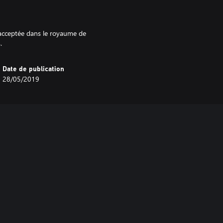
e acceptée dans le royaume de
.
Date de publication
28/05/2019