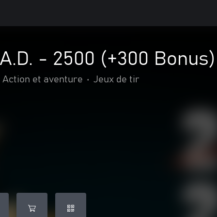
.A.D. - 2500 (+300 Bonus
Action et aventure
•
Jeux de tir