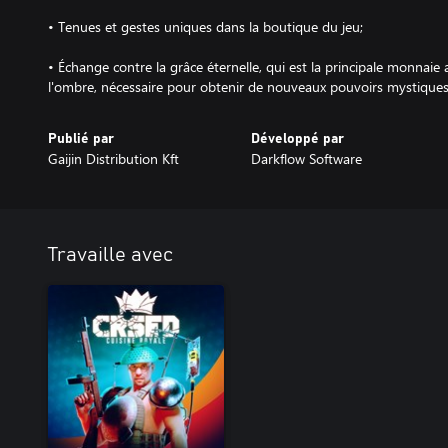
• Tenues et gestes uniques dans la boutique du jeu;
• Échange contre la grâce éternelle, qui est la principale monnai
l'ombre, nécessaire pour obtenir de nouveaux pouvoirs mystiques
Publié par
Développé par
Gaijin Distribution Kft
Darkflow Software
Travaille avec