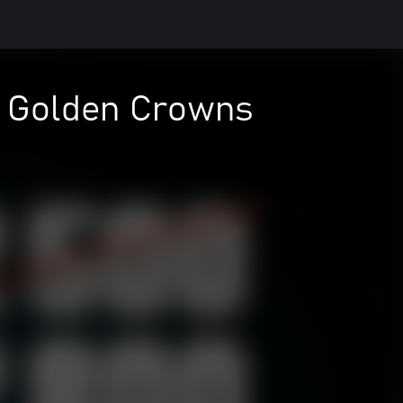
) Golden Crowns