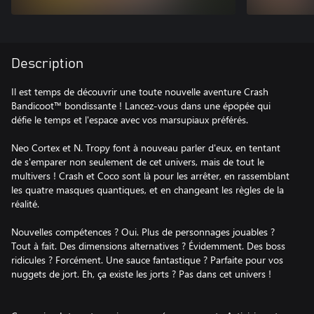
Description
Il est temps de découvrir une toute nouvelle aventure Crash
Bandicoot™ bondissante ! Lancez-vous dans une épopée qui
défie le temps et l'espace avec vos marsupiaux préférés.
Neo Cortex et N. Tropy font à nouveau parler d'eux, en tentant
de s'emparer non seulement de cet univers, mais de tout le
multivers ! Crash et Coco sont là pour les arrêter, en rassemblant
les quatre masques quantiques, et en changeant les règles de la
réalité.
Nouvelles compétences ? Oui. Plus de personnages jouables ?
Tout à fait. Des dimensions alternatives ? Évidemment. Des boss
ridicules ? Forcément. Une sauce fantastique ? Parfaite pour vos
nuggets de jort. Eh, ça existe les jorts ? Pas dans cet univers !