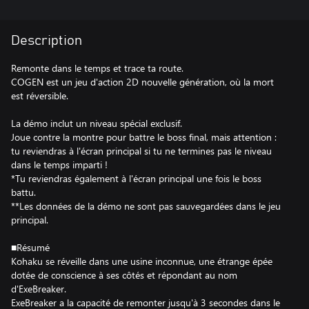
Description
Remonte dans le temps et trace ta route.
COGEN est un jeu d'action 2D nouvelle génération, où la mort
est réversible.
La démo inclut un niveau spécial exclusif.
Joue contre la montre pour battre le boss final, mais attention :
tu reviendras à l'écran principal si tu ne termines pas le niveau
dans le temps imparti !
*Tu reviendras également à l'écran principal une fois le boss
battu.
**Les données de la démo ne sont pas sauvegardées dans le jeu
principal.
■Résumé
Kohaku se réveille dans une usine inconnue, une étrange épée
dotée de conscience à ses côtés et répondant au nom
d'ExeBreaker.
ExeBreaker a la capacité de remonter jusqu'à 3 secondes dans le