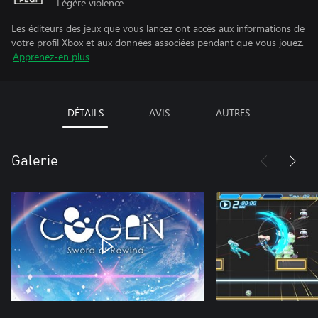
Légère violence
Les éditeurs des jeux que vous lancez ont accès aux informations de
votre profil Xbox et aux données associées pendant que vous jouez.
Apprenez-en plus
DÉTAILS
AVIS
AUTRES
Galerie