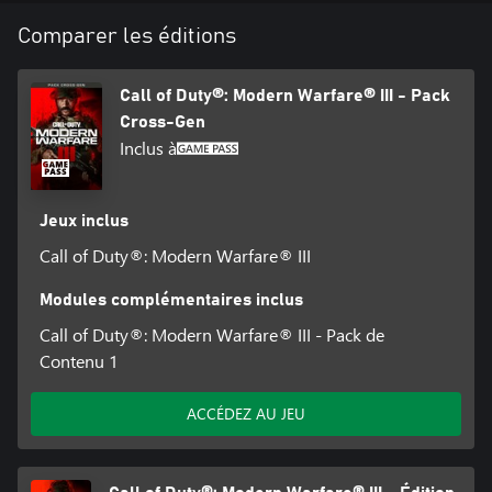
Comparer les éditions
Call of Duty®: Modern Warfare® III - Pack
Cross-Gen
Inclus à
Jeux inclus
Call of Duty®: Modern Warfare® III
Modules complémentaires inclus
Call of Duty®: Modern Warfare® III - Pack de
Contenu 1
ACCÉDEZ AU JEU