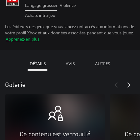
Langage grossier, Violence
Achats intra-jeu
Les éditeurs des jeux que vous lancez ont accès aux informations de
votre profil Xbox et aux données associées pendant que vous jouez.
Apprenez-en plus
DÉTAILS
AVIS
AUTRES
Galerie
Ce contenu est verrouillé
Ce co