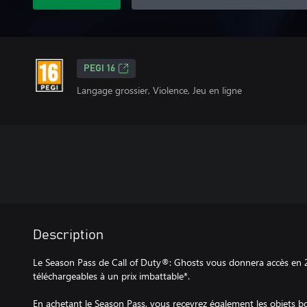
PEGI 16
Langage grossier, Violence, Jeu en ligne
Description
Le Season Pass de Call of Duty®: Ghosts vous donnera accès en 
téléchargeables à un prix imbattable*.
En achetant le Season Pass, vous recevrez également les objets