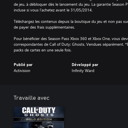
de jeu, à débloquer dès le lancement du jeu. La garantie Season
incluse si vous l'achetez avant le 31/05/2014.
Téléchargez les contenus depuis la boutique du jeu et non pas su
de payer des frais supplémentaires.
Pour bénéficier des Season Pass Xbox 360 et Xbox One, vous deve
correspondantes de Call of Duty: Ghosts. Vendues séparément. *
packs de cartes en une seule fois.
Publié par
Développé par
Activision
Infinity Ward
Travaille avec