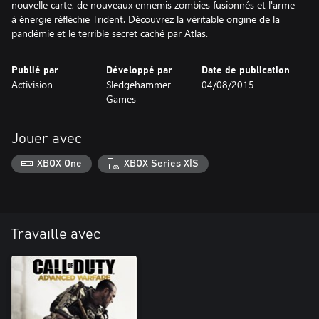
nouvelle carte, de nouveaux ennemis zombies fusionnés et l'arme
à énergie réfléchie Trident. Découvrez la véritable origine de la
pandémie et le terrible secret caché par Atlas.
Publié par
Développé par
Date de publication
Activision
Sledgehammer
04/08/2015
Games
Jouer avec
XBOX One
XBOX Series X|S
Travaille avec