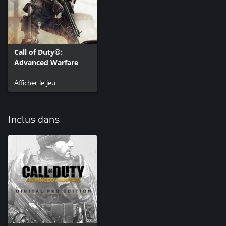
Call of Duty®:
Advanced Warfare
Afficher le jeu
Inclus dans