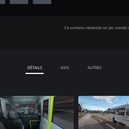
Ce contenu nécessite un jeu (vendu 
DÉTAILS
AVIS
AUTRES