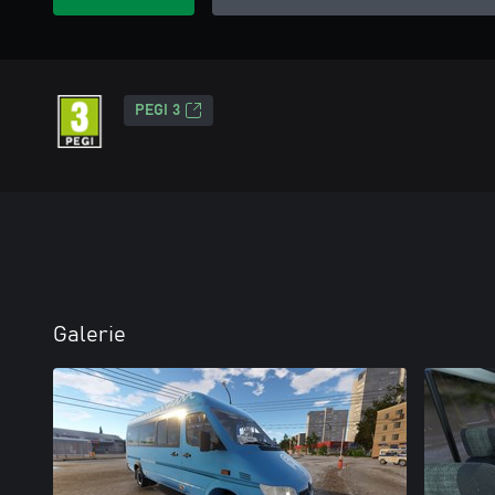
PEGI 3
Galerie