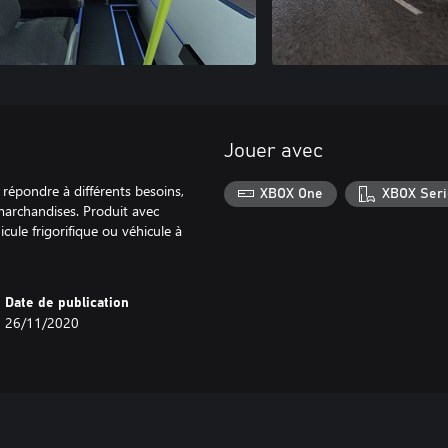
Jouer avec
répondre à différents besoins,
XBOX One
XBOX Seri
 marchandises. Produit avec
icule frigorifique ou véhicule à
Date de publication
26/11/2020