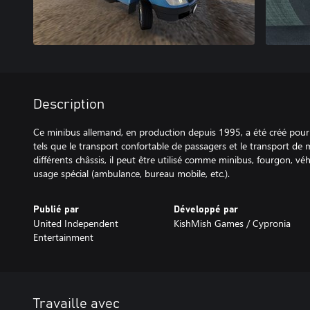
Description
Ce minibus allemand, en production depuis 1995, a été créé pour 
tels que le transport confortable de passagers et le transport de
différents châssis, il peut être utilisé comme minibus, fourgon, véh
usage spécial (ambulance, bureau mobile, etc.).
Publié par
Développé par
United Independent
KishMish Games / Cypronia
Entertainment
Travaille avec