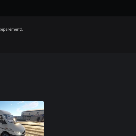
séparément).