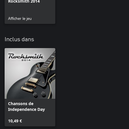
Rocksmith 2014
Afficher le jeu
Inclus dans
Chansons de
Independence Day
10,49 €