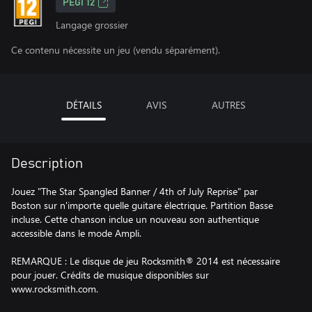
PEGI 12
Langage grossier
Ce contenu nécessite un jeu (vendu séparément).
DÉTAILS
AVIS
AUTRES
Description
Jouez "The Star Spangled Banner / 4th of July Reprise" par
Boston sur n'importe quelle guitare électrique. Partition Basse
incluse. Cette chanson inclue un nouveau son authentique
accessible dans le mode Ampli.
REMARQUE : Le disque de jeu Rocksmith® 2014 est nécessaire
pour jouer. Crédits de musique disponibles sur
www.rocksmith.com.