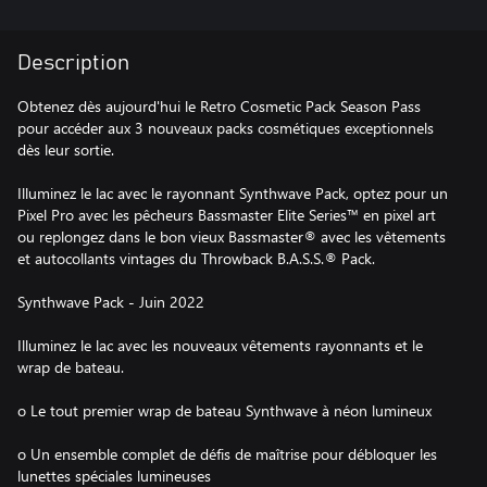
Description
Obtenez dès aujourd'hui le Retro Cosmetic Pack Season Pass
pour accéder aux 3 nouveaux packs cosmétiques exceptionnels
dès leur sortie.
Illuminez le lac avec le rayonnant Synthwave Pack, optez pour un
Pixel Pro avec les pêcheurs Bassmaster Elite Series™ en pixel art
ou replongez dans le bon vieux Bassmaster® avec les vêtements
et autocollants vintages du Throwback B.A.S.S.® Pack.
Synthwave Pack - Juin 2022
Illuminez le lac avec les nouveaux vêtements rayonnants et le
wrap de bateau.
o Le tout premier wrap de bateau Synthwave à néon lumineux
o Un ensemble complet de défis de maîtrise pour débloquer les
lunettes spéciales lumineuses