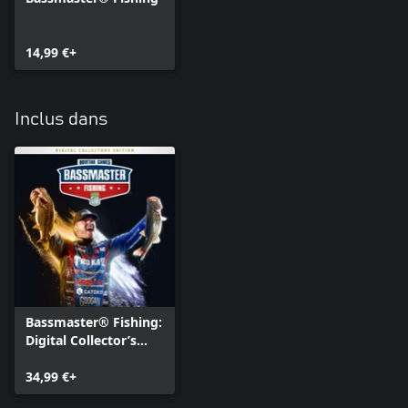
14,99 €+
Inclus dans
Bassmaster® Fishing:
Digital Collector’s
Edition
34,99 €+