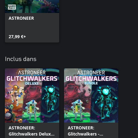
ASTRONEER
27,99 €+
Inclus dans
ASTRONEER:
ASTRONEER:
Glitchwalkers Deluxe
Glitchwalkers -