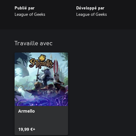
Publié par
Développé par
League of Geeks
League of Geeks
Travaille avec
Armello
19,99 €+