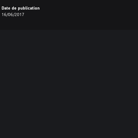
Date de publication
16/06/2017