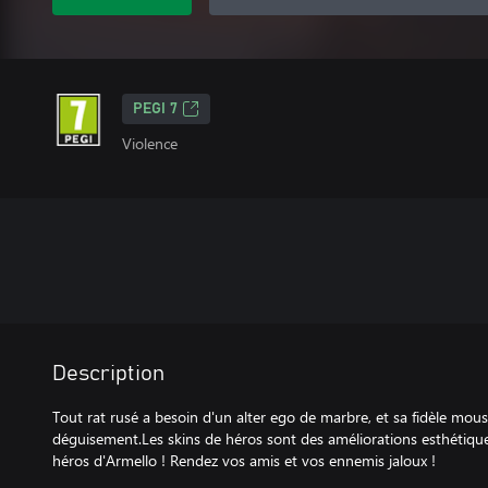
PEGI 7
Violence
Description
Tout rat rusé a besoin d'un alter ego de marbre, et sa fidèle mou
déguisement.Les skins de héros sont des améliorations esthétiq
héros d'Armello ! Rendez vos amis et vos ennemis jaloux !