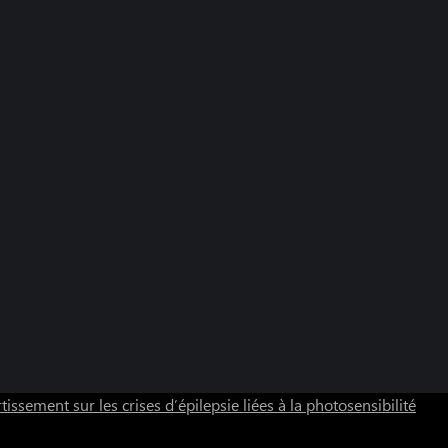
tissement sur les crises d’épilepsie liées à la photosensibilité