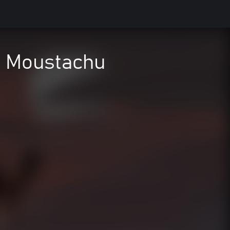
o Moustachu