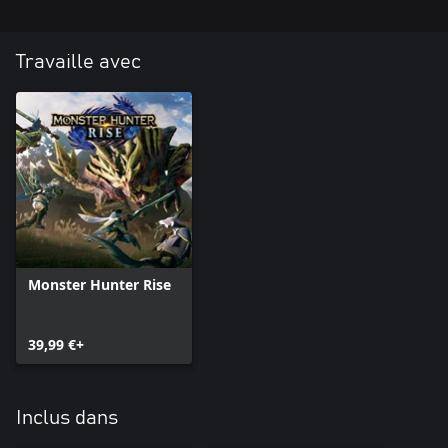
Travaille avec
Monster Hunter Rise
39,99 €+
Inclus dans