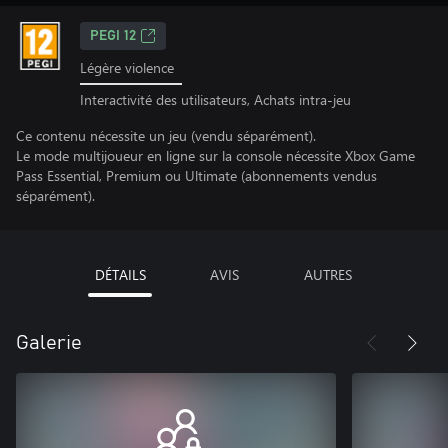
PEGI 12
Légère violence
Interactivité des utilisateurs, Achats intra-jeu
Ce contenu nécessite un jeu (vendu séparément).
Le mode multijoueur en ligne sur la console nécessite Xbox Game
Pass Essential, Premium ou Ultimate (abonnements vendus
séparément).
DÉTAILS
AVIS
AUTRES
Galerie