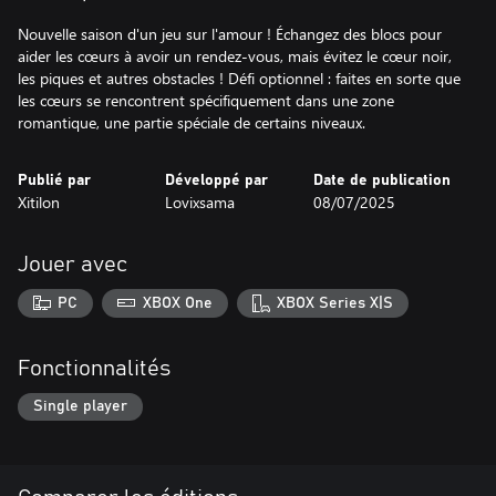
Nouvelle saison d'un jeu sur l'amour ! Échangez des blocs pour
aider les cœurs à avoir un rendez-vous, mais évitez le cœur noir,
les piques et autres obstacles ! Défi optionnel : faites en sorte que
les cœurs se rencontrent spécifiquement dans une zone
romantique, une partie spéciale de certains niveaux.
Publié par
Développé par
Date de publication
Xitilon
Lovixsama
08/07/2025
Jouer avec
PC
XBOX One
XBOX Series X|S
Fonctionnalités
Single player