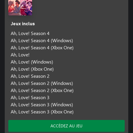
Jeux inclus
Ah, Love! Season 4
Ah, Love! Season 4 (Windows)
Ah, Love! Season 4 (Xbox One)
Ah, Love!
Ah, Love! (Windows)
Ah, Love! (Xbox One)
Ah, Love! Season 2
Ah, Love! Season 2 (Windows)
Ah, Love! Season 2 (Xbox One)
Ah, Love! Season 3
Ah, Love! Season 3 (Windows)
Ah, Love! Season 3 (Xbox One)
ACCÉDEZ AU JEU