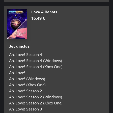
Love & Robots
16,49 €
Jeux inclus
Ah, Love! Season 4
Ah, Love! Season 4 (Windows)
Ah, Love! Season 4 (Xbox One)
Ah, Love!
Ah, Love! (Windows)
Ah, Love! (Xbox One)
Ah, Love! Season 2
Ah, Love! Season 2 (Windows)
Ah, Love! Season 2 (Xbox One)
Ah, Love! Season 3