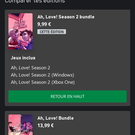
Comparer les éditions
Ah, Love! Season 2 bundle
9,99 €
CETTE ÉDITION
Jeux inclus
Ah, Love! Season 2
Ah, Love! Season 2 (Windows)
Ah, Love! Season 2 (Xbox One)
RETOUR EN HAUT
Ah, Love! Bundle
13,99 €