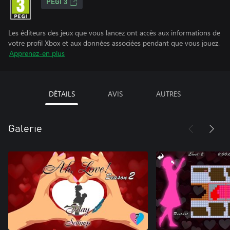
PEGI 3
Les éditeurs des jeux que vous lancez ont accès aux informations de
votre profil Xbox et aux données associées pendant que vous jouez.
Apprenez-en plus
DÉTAILS
AVIS
AUTRES
Galerie