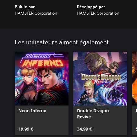
Publié par
Développé par
HAMSTER Corporation
HAMSTER Corporation
Les utilisateurs aiment également
Neon Inferno
Double Dragon
Revive
19,99 €
34,99 €+