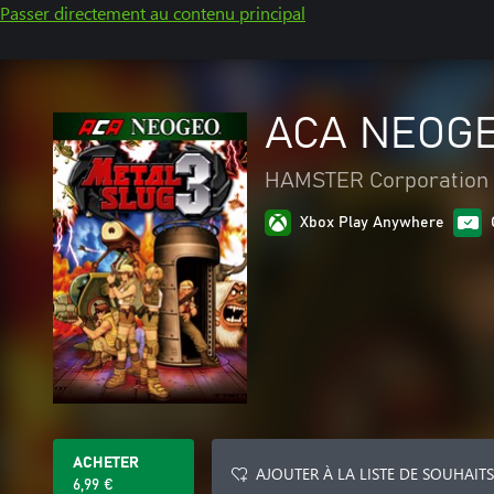
Passer directement au contenu principal
ACA NEOGE
HAMSTER Corporation
Xbox Play Anywhere
ACHETER
AJOUTER À LA LISTE DE SOUHAITS
6,99 €