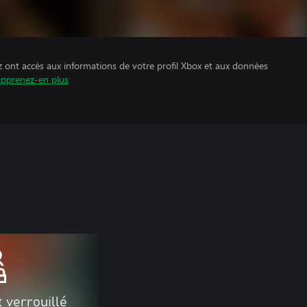
z ont accès aux informations de votre profil Xbox et aux données
pprenez-en plus
 verrouillé